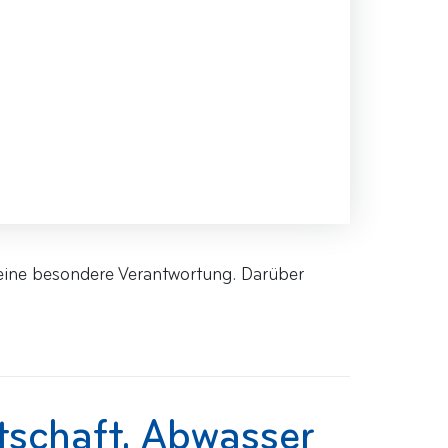
eine besondere Verantwortung. Darüber
tschaft, Abwasser