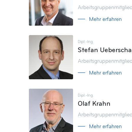
Arbeitsgruppenmitglie
Mehr erfahren
Dipl.-Ing.
Stefan Ueberscha
Arbeitsgruppenmitglie
Mehr erfahren
Dipl.-Ing.
Olaf Krahn
Arbeitsgruppenmitglie
Mehr erfahren