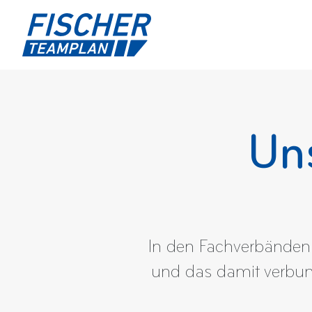
Un
In den Fachverbänden 
und das damit verbund