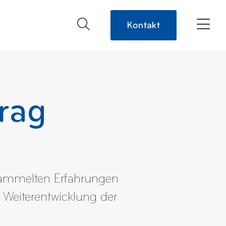
Kontakt
rag
esammelten Erfahrungen
 Weiterentwicklung der