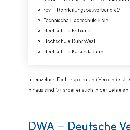
rbv – Rohrleitungsbauverband e.V.
Technische Hochschule Köln
Hochschule Koblenz
Hochschule Ruhr West
Hochschule Kaiserslautern
In einzelnen Fachgruppen und Verbände übe
hinaus sind Mitarbeiter auch in der Lehre an
DWA – Deutsche Ve