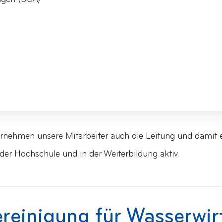
rnehmen unsere Mitarbeiter auch die Leitung und damit 
 der Hochschule und in der Weiterbildung aktiv.
reinigung für Wasserwir