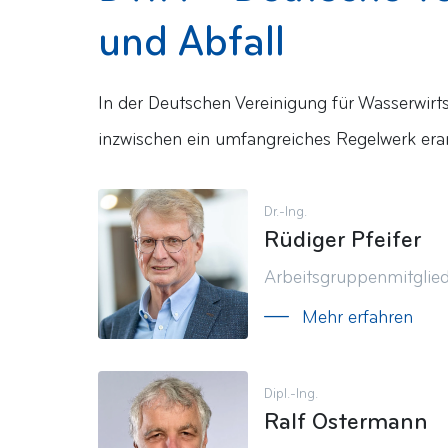
und Abfall
In der Deutschen Vereinigung für Wasserwirt
inzwischen ein umfangreiches Regelwerk erarb
Dr.-Ing.
Rüdiger Pfeifer
Arbeitsgruppenmitglie
Mehr erfahren
Dipl.-Ing.
Ralf Ostermann