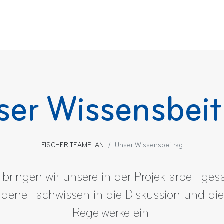
ser Wissensbeit
FISCHER TEAMPLAN
Unser Wissensbeitrag
bringen wir unsere in der Projektarbeit g
ene Fachwissen in die Diskussion und die
Regelwerke ein.