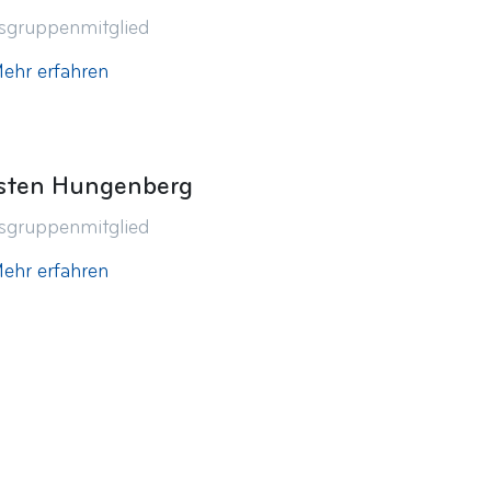
tsgruppenmitglied
ehr erfahren
sten Hungenberg
tsgruppenmitglied
ehr erfahren