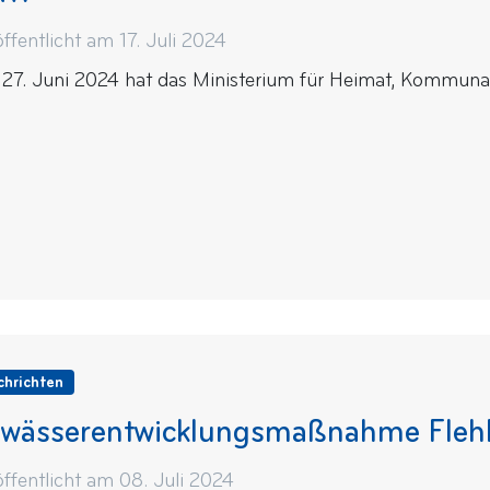
ffentlicht am 17. Juli 2024
27. Juni 2024 hat das Ministerium für Heimat, Kommunale
chrichten
wässerentwicklungsmaßnahme Fleh
öffentlicht am 08. Juli 2024