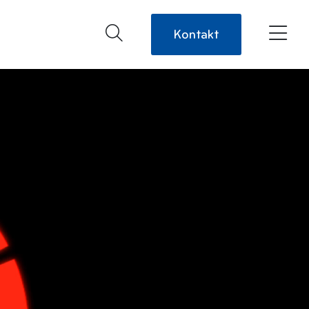
Kontakt