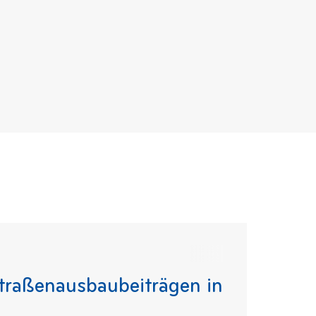
traßenausbaubeiträgen in