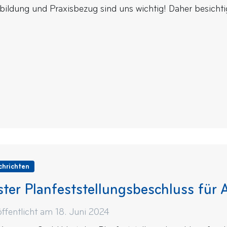
bildung und Praxisbezug sind uns wichtig! Daher besichtige
chrichten
ster Planfeststellungsbeschluss für
öffentlicht am 18. Juni 2024