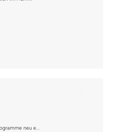
rogramme neu e...