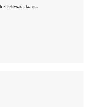
n-Hohlweide konn...