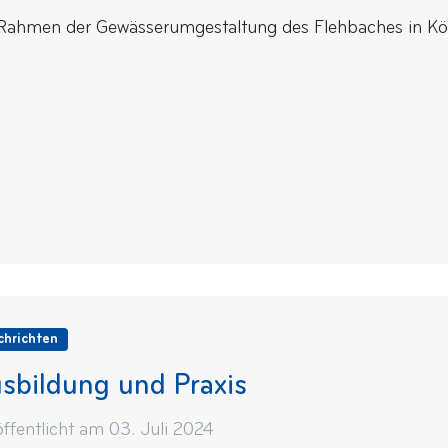
Rahmen der Gewässerumgestaltung des Flehbaches in Köl
chrichten
sbildung und Praxis
öffentlicht am 03. Juli 2024