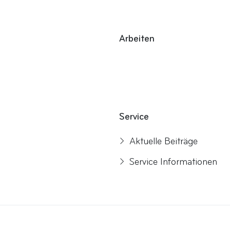
Arbeiten
Service
Aktuelle Beiträge
Service Informationen