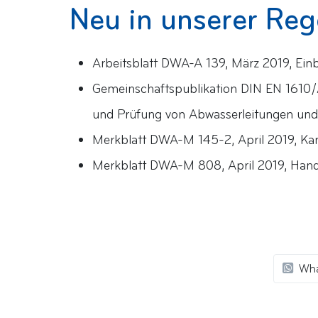
Neu in unserer Re
Arbeitsblatt DWA-A 139, März 2019, Ein
Gemeinschaftspublikation DIN EN 1610/
und Prüfung von Abwasserleitungen und
Merkblatt DWA-M 145-2, April 2019, Kana
Merkblatt DWA-M 808, April 2019, Hand
Wh