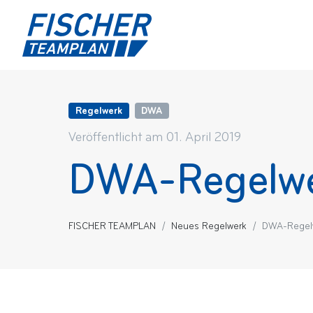
Regelwerk
DWA
Veröffentlicht am 01. April 2019
DWA-Regelwe
FISCHER TEAMPLAN
Neues Regelwerk
DWA-Regel