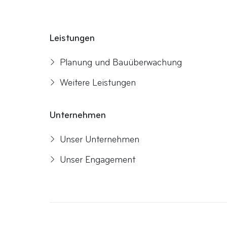
Leistungen
Planung und Bauüberwachung
Weitere Leistungen
Unternehmen
Unser Unternehmen
Unser Engagement