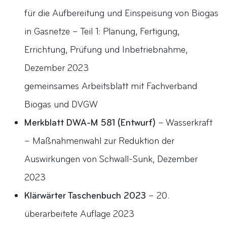
für die Aufbereitung und Einspeisung von Biogas
in Gasnetze – Teil 1: Planung, Fertigung,
Errichtung, Prüfung und Inbetriebnahme,
Dezember 2023
gemeinsames Arbeitsblatt mit Fachverband
Biogas und DVGW
Merkblatt DWA-M 581 (Entwurf)
– Wasserkraft
– Maßnahmenwahl zur Reduktion der
Auswirkungen von Schwall-Sunk, Dezember
2023
Klärwärter Taschenbuch 2023
– 20.
überarbeitete Auflage 2023