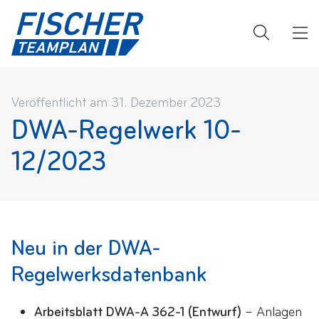
Veröffentlicht am 31. Dezember 2023
DWA-Regelwerk 10-
12/2023
Neu in der DWA-
Regelwerksdatenbank
Arbeitsblatt DWA-A 362-1 (Entwurf)
– Anlagen