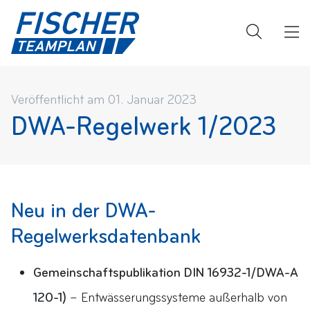
Veröffentlicht am 01. Januar 2023
DWA-Regelwerk 1/2023
Neu in der DWA-
Regelwerksdatenbank
Gemeinschaftspublikation DIN 16932-1/DWA-A
120-1)
– Entwässerungssysteme außerhalb von