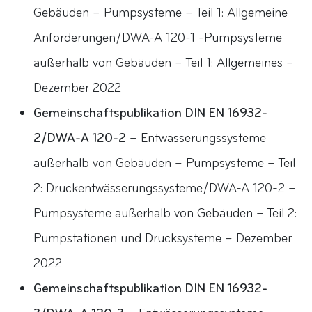
Gebäuden – Pumpsysteme – Teil 1: Allgemeine
Anforderungen/DWA-A 120-1 -Pumpsysteme
außerhalb von Gebäuden – Teil 1: Allgemeines –
Dezember 2022
Gemeinschaftspublikation DIN EN 16932-
2/DWA-A 120-2
– Entwässerungssysteme
außerhalb von Gebäuden – Pumpsysteme – Teil
2: Druckentwässerungssysteme/DWA-A 120-2 –
Pumpsysteme außerhalb von Gebäuden – Teil 2:
Pumpstationen und Drucksysteme – Dezember
2022
Gemeinschaftspublikation DIN EN 16932-