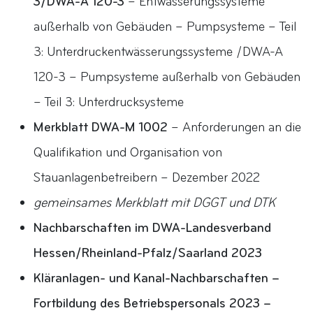
3/DWA-A 120-3
– Entwässerungssysteme
außerhalb von Gebäuden – Pumpsysteme – Teil
3: Unterdruckentwässerungssysteme /DWA-A
120-3 – Pumpsysteme außerhalb von Gebäuden
– Teil 3: Unterdrucksysteme
Merkblatt DWA-M 1002
– Anforderungen an die
Qualifikation und Organisation von
Stauanlagenbetreibern – Dezember 2022
gemeinsames Merkblatt mit DGGT und DTK
Nachbarschaften im DWA-Landesverband
Hessen/Rheinland-Pfalz/Saarland 2023
Kläranlagen- und Kanal-Nachbarschaften –
Fortbildung des Betriebspersonals 2023 –