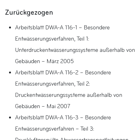
Zurückgezogen
Arbeitsblatt DWA-A 116-1 – Besondere
Entwässerungsverfahren, Teil 1:
Unterdruckentwässerungssysteme außerhalb von
Gebäuden – März 2005
Arbeitsblatt DWA-A 116-2 – Besondere
Entwässerungsverfahren, Teil 2:
Druckentwässerungssysteme außerhalb von
Gebäuden – Mai 2007
Arbeitsblatt DWA-A 116-3 – Besondere
Entwässerungsverfahren – Teil 3: