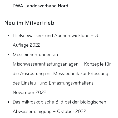
DWA Landesverband Nord
Neu im Mitvertrieb
Fließgewässer- und Auenentwicklung – 3.
Auflage 2022
Messeinrichtungen an
Mischwasserentlastungsanlagen – Konzepte für
die Ausrüstung mit Messtechnik zur Erfassung
des Einstau- und Entlastungsverhaltens –
November 2022
Das mikroskopische Bild bei der biologischen
Abwasserreinigung – Oktober 2022