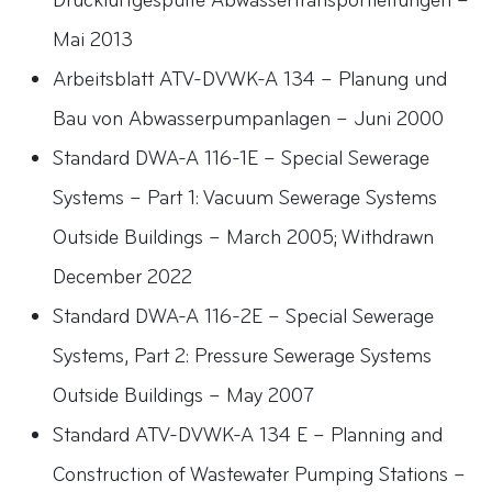
Druckluftgespülte Abwassertransportleitungen –
Mai 2013
Arbeitsblatt ATV-DVWK-A 134 – Planung und
Bau von Abwasserpumpanlagen – Juni 2000
Standard DWA-A 116-1E – Special Sewerage
Systems – Part 1: Vacuum Sewerage Systems
Outside Buildings – March 2005; Withdrawn
December 2022
Standard DWA-A 116-2E – Special Sewerage
Systems, Part 2: Pressure Sewerage Systems
Outside Buildings – May 2007
Standard ATV-DVWK-A 134 E – Planning and
Construction of Wastewater Pumping Stations –