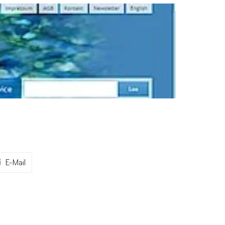
E-Mail