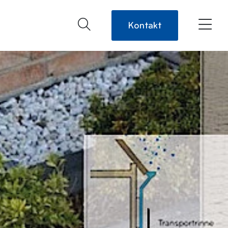
Kontakt