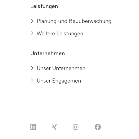
Leistungen
Planung und Bauüberwachung
Weitere Leistungen
Unternehmen
Unser Unternehmen
Unser Engagement
LinkedIn
Xing
Instagram
Facebook