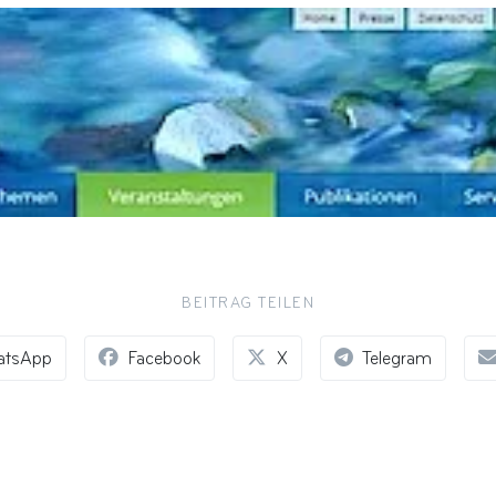
BEITRAG TEILEN
atsApp
Facebook
X
Telegram