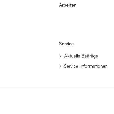
Arbeiten
Service
Aktuelle Beiträge
Service Informationen