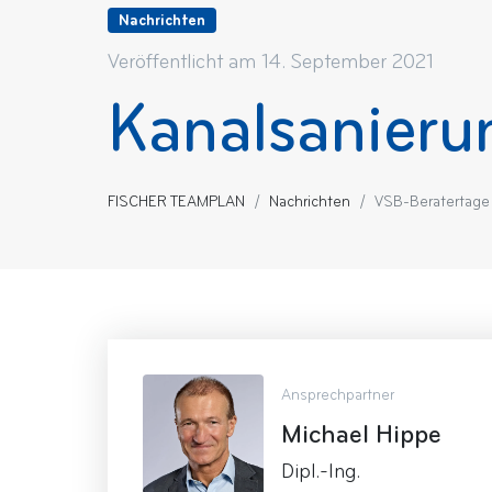
Nachrichten
Veröffentlicht am 14. September 2021
Kanalsanieru
FISCHER TEAMPLAN
Nachrichten
VSB-Beratertage 
Ansprechpartner
Michael Hippe
Dipl.-Ing.