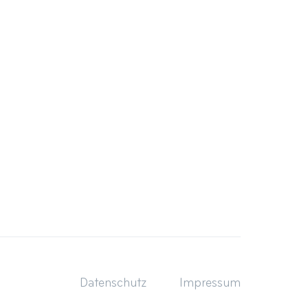
Datenschutz
Impressum