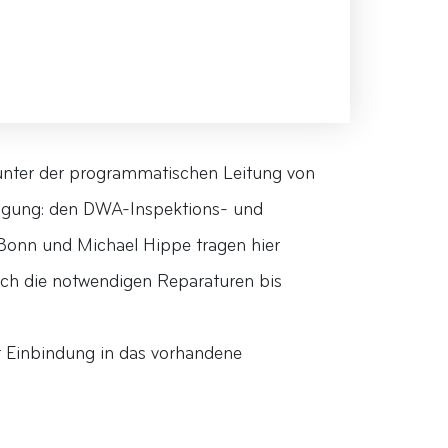
unter der programmatischen Leitung von
stagung: den DWA-Inspektions- und
Bonn und Michael Hippe tragen hier
ch die notwendigen Reparaturen bis
er Einbindung in das vorhandene