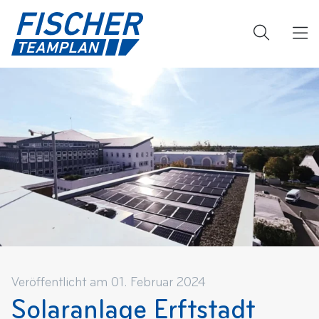
Veröffentlicht am 01. Februar 2024
Solaranlage Erftstadt