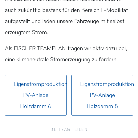
auch zukünftig bestens für den Bereich E-Mobilität
aufgestellt und laden unsere Fahrzeuge mit selbst
erzeugtem Strom.
Als FISCHER TEAMPLAN tragen wir aktiv dazu bei,
eine klimaneutrale Stromerzeugung zu fördern.
Eigenstromproduktion
Eigenstromproduktion
PV-Anlage
PV-Anlage
Holzdamm 6
Holzdamm 8
BEITRAG TEILEN