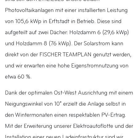
Photovoltaikanlagen mit einer installierten Leistung
von 105,6 kWp in Erftstadt in Betrieb. Diese sind
aufgeteilt auf zwei Dächer: Holzdamm 6 (29,6 kWp)
und Holzdamm 8 (76 kWp). Der Solarstrom kann
direkt von der FISCHER TEAMPLAN genutzt werden,
und wir erwarten eine hohe Eigenstromnutzung von
etwa 60 %.
Dank der optimalen Ost-West Ausrichtung mit einem
Neigungswinkel von 10° erzielt die Anlage selbst in
den Wintermonaten einen respektablen PV-Ertrag.
Mit der Erweiterung unserer Elektroautoflotte und der
Installation einer neuen Ladeinfrastruktur sind wir