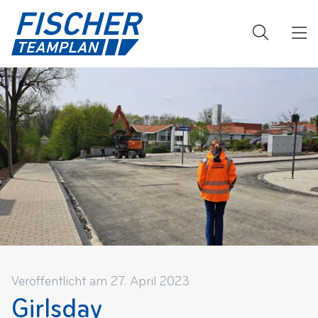
Veröffentlicht am 27. April 2023
Girlsday