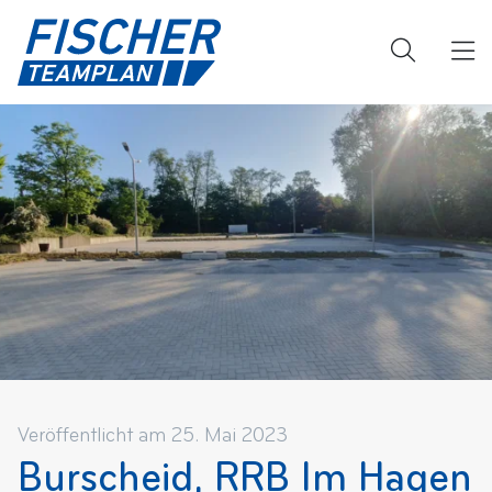
Veröffentlicht am 25. Mai 2023
Burscheid, RRB Im Hagen