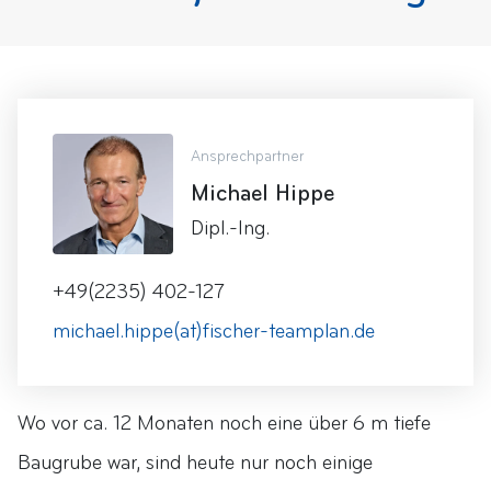
Ansprechpartner
Michael Hippe
Dipl.-Ing.
+49(2235) 402-127
michael.hippe(at)fischer-teamplan.de
Wo vor ca. 12 Monaten noch eine über 6 m tiefe
Baugrube war, sind heute nur noch einige