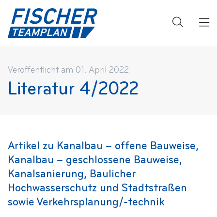
Veröffentlicht am 01. April 2022
Literatur 4/2022
Artikel zu Kanalbau – offene Bauweise,
Kanalbau – geschlossene Bauweise,
Kanalsanierung, Baulicher
Hochwasserschutz und Stadtstraßen
sowie Verkehrsplanung/-technik