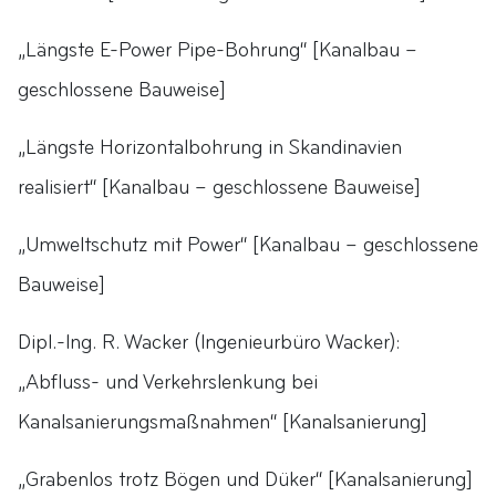
„Längste E-Power Pipe-Bohrung“ [Kanalbau –
geschlossene Bauweise]
„Längste Horizontalbohrung in Skandinavien
realisiert“ [Kanalbau – geschlossene Bauweise]
„Umweltschutz mit Power“ [Kanalbau – geschlossene
Bauweise]
Dipl.-lng. R. Wacker (lngenieurbüro Wacker):
„Abfluss- und Verkehrslenkung bei
Kanalsanierungsmaßnahmen“ [Kanalsanierung]
„Grabenlos trotz Bögen und Düker“ [Kanalsanierung]