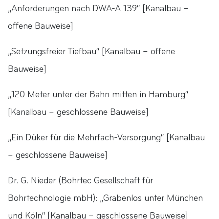
„Anforderungen nach DWA-A 139“ [Kanalbau –
offene Bauweise]
„Setzungsfreier Tiefbau“ [Kanalbau – offene
Bauweise]
„120 Meter unter der Bahn mitten in Hamburg“
[Kanalbau – geschlossene Bauweise]
„Ein Düker für die Mehrfach-Versorgung“ [Kanalbau
– geschlossene Bauweise]
Dr. G. Nieder (Bohrtec Gesellschaft für
Bohrtechnologie mbH): „Grabenlos unter München
und Köln“ [Kanalbau – geschlossene Bauweise]