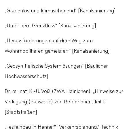
„Grabenlos und klimaschonend“ [Kanalsanierung]
„Unter dem Grenzfluss“ [Kanalsanierung]
„Herausforderungen auf dem Weg zum
Wohnmobilhafen gemeistert“ [Kanalsanierung]
„Geosynthetische Systemlösungen“ [Baulicher
Hochwasserschutz]
Dr. rer nat. K.-U. Voß (ZWA Hainichen): „Hinweise zur
Verlegung (Bauweise) von Betonrinnen, Teil 1“
[Stadtstraßen]
„Testeinbau in Hennef“ [Verkehrsplanung/-technik]