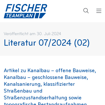
Veröffentlicht am 30. Juli 2024
Literatur 07/2024 (02)
Artikel zu Kanalbau – offene Bauweise,
Kanalbau – geschlossene Bauweise,
Kanalsanierung, klassifizierter
Straßenbau und
Straßenzustandserhaltung sowie
topografische Bestandsaufnahmen