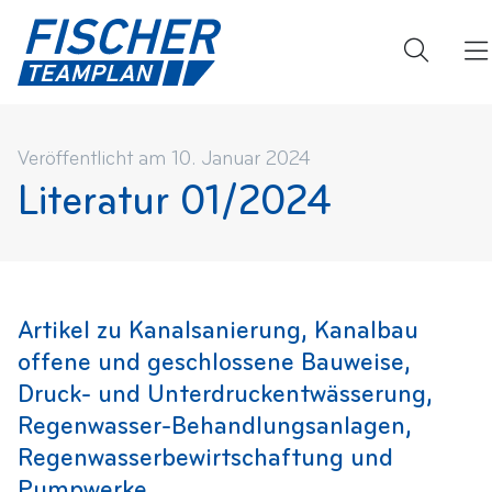
Veröffentlicht am 10. Januar 2024
Literatur 01/2024
Artikel zu Kanalsanierung, Kanalbau
offene und geschlossene Bauweise,
Druck- und Unterdruckentwässerung,
Regenwasser-Behandlungsanlagen,
Regenwasserbewirtschaftung und
Pumpwerke