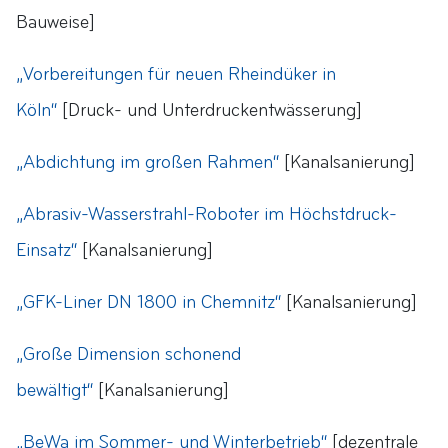
Bauweise]
„Vorbereitungen für neuen Rheindüker in
Köln“
[Druck- und Unterdruckentwässerung]
„Abdichtung im großen Rahmen“
[Kanalsanierung]
„Abrasiv-Wasserstrahl-Roboter im Höchstdruck-
Einsatz“
[Kanalsanierung]
„GFK-Liner DN 1800 in Chemnitz“
[Kanalsanierung]
„Große Dimension schonend
bewältigt“
[Kanalsanierung]
„BeWa im Sommer- und Winterbetrieb“
[dezentrale