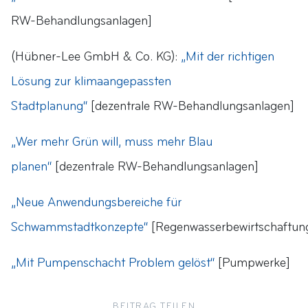
RW-Behandlungsanlagen]
(Hübner-Lee GmbH & Co. KG):
„Mit der richtigen
Lösung zur klimaangepassten
Stadtplanung“
[dezentrale RW-Behandlungsanlagen]
„Wer mehr Grün will, muss mehr Blau
planen“
[dezentrale RW-Behandlungsanlagen]
„Neue Anwendungsbereiche für
Schwammstadtkonzepte“
[Regenwasserbewirtschaftun
„Mit Pumpenschacht Problem gelöst“
[Pumpwerke]
BEITRAG TEILEN