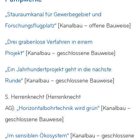
„Stauraumkanal für Gewerbegebiet und
Forschungsflugplatz“
[Kanalbau – offene Bauweise]
„Drei grabenlose Verfahren in einem
Projekt“
[Kanalbau – geschlossene Bauweise]
„Ein Jahrhundertprojekt geht in die nächste
Runde“
[Kanalbau – geschlossene Bauweise]
S. Herrenknecht (Herrenknecht
AG):
„Horizontalbohrtechnik wird grün“
[Kanalbau –
geschlossene Bauweise]
„Im sensiblen Ökosystem“
[Kanalbau – geschlossene